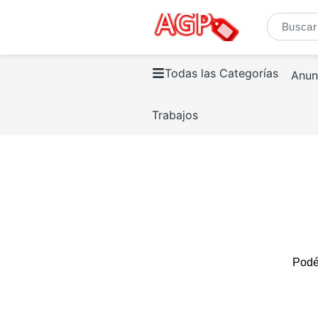
Todas las Categorías
Anun
Trabajos
Podés