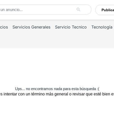
Publi
cios
Servicios Generales
Servicio Tecnico
Tecnología
Ups... no encontramos nada para esta búsqueda :(
 intentar con un término más general o revisar que esté bien e