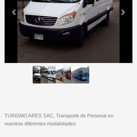
TURISMO ARES SAC, Transporte de Personal en
nuestras diferentes modalidades: