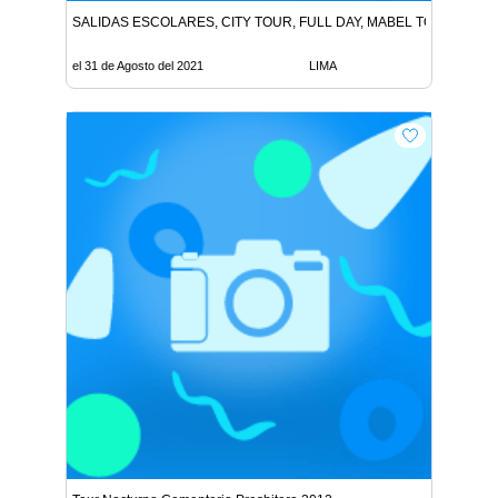
SALIDAS ESCOLARES, CITY TOUR, FULL DAY, MABEL TOUR, PAS
el 31 de Agosto del 2021
LIMA