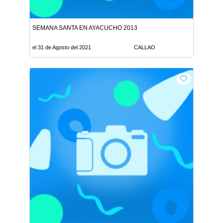
SEMANA SANTA EN AYACUCHO 2013
el 31 de Agosto del 2021
CALLAO