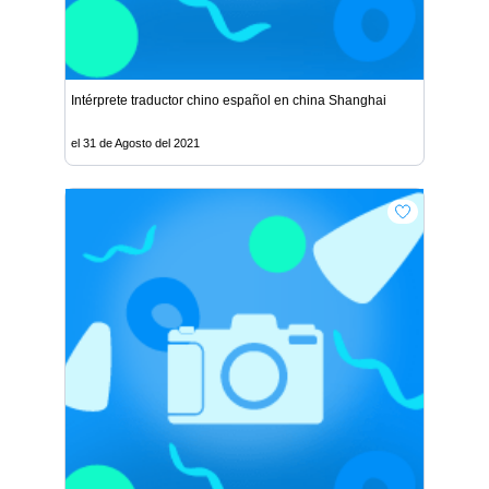
Intérprete traductor chino español en china Shanghai
el 31 de Agosto del 2021