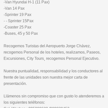
-Van Hyundai H-1 (11 Pax)
-Van 14 Pax
-Sprinter 19 Pax
- - Sprinter 15Pax
-Coaster 25 Pax
-Buses, 45 y 50 Pax
Recogemos Turistas del Aeropuerto Jorge Chávez,
recogemos Personal de los hoteles, realizamos, Paseos,
Excursiones, City Tours¸ recogemos Personal Ejecutivo.
Nuestra puntualidad, responsabilidad y los conductores al
frente de las unidades son nuestra mejor carta de
presentación.
Llámenos sin compromiso que con gusto lo atenderemos a
los siguientes teléfonos: