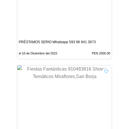
PRÉSTAMOS SERIO Whatsapp 593 96 941 3673
el 16 de Diciembre del 2022
PEN 2000.00