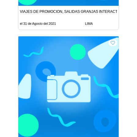
VIAJES DE PROMOCION, SALIDAS GRANJAS INTERACTIVAS, MAB
el 31 de Agosto del 2021
LIMA