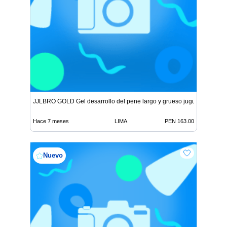
JJLBRO GOLD Gel desarrollo del pene largo y grueso juguetes
Hace 7 meses
LIMA
PEN 163.00
Nuevo