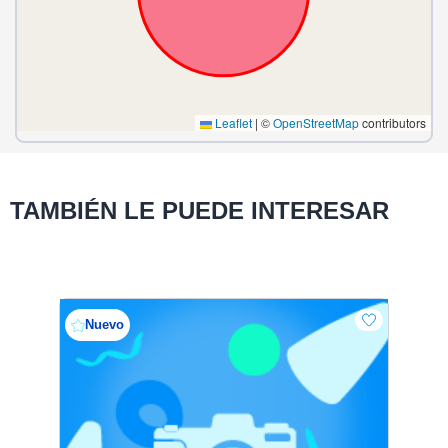
Leaflet
|
©
OpenStreetMap
contributors
TAMBIÉN LE PUEDE INTERESAR
Nuevo