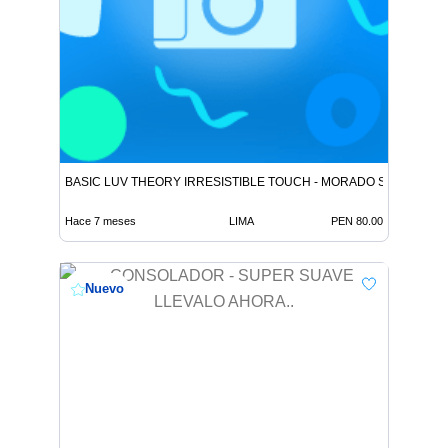
BASIC LUV THEORY IRRESISTIBLE TOUCH - MORADO Succionador
Hace 7 meses
LIMA
PEN 80.00
Nuevo