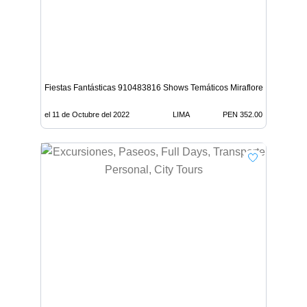
Fiestas Fantásticas 910483816 Shows Temáticos Miraflores,San Borja
el 11 de Octubre del 2022
LIMA
PEN 352.00