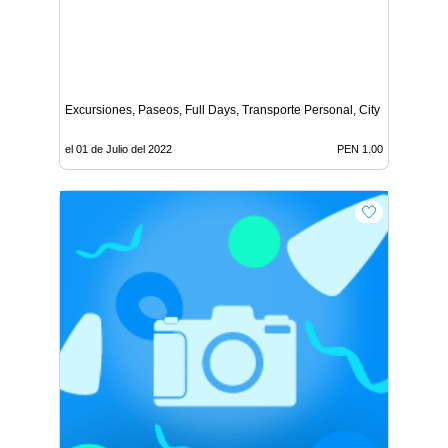
Excursiones, Paseos, Full Days, Transporte Personal, City Tours
el 01 de Julio del 2022
PEN 1.00