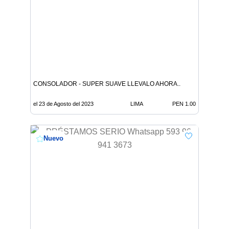
CONSOLADOR - SUPER SUAVE LLEVALO AHORA..
el 23 de Agosto del 2023
LIMA
PEN 1.00
Nuevo