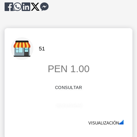
51
PEN 1.00
CONSULTAR
SEGURIDAD
VISUALIZACIÓN