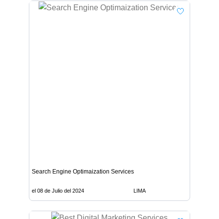
Search Engine Optimaization Services
el 08 de Julio del 2024
LIMA