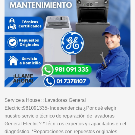
Service a House :: Lavadoras General
Electric::981091335- Independencia ¿Por qué elegir
nuestro servicio técnico de reparación de lavadoras
General Electric? *Técnicos expertos y capacitados en el
diagnóstico. *Reparaciones con repuestos originales