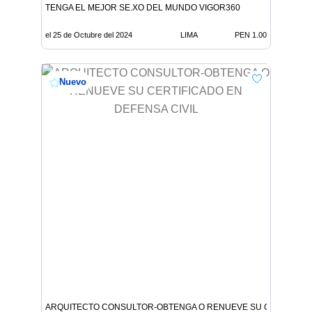
TENGA EL MEJOR SE.XO DEL MUNDO VIGOR360
el 25 de Octubre del 2024
LIMA
PEN 1.00
Nuevo
ARQUITECTO CONSULTOR-OBTENGA O RENUEVE SU CERTIFICAD