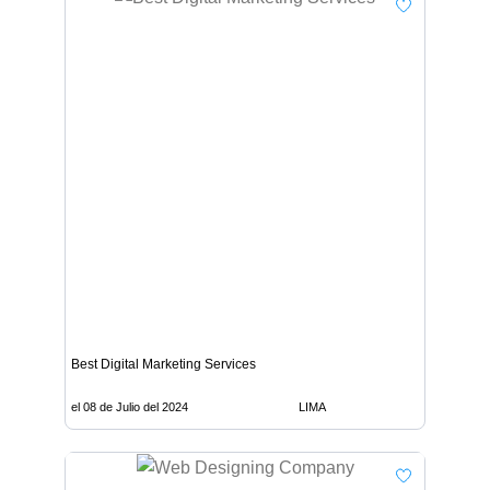
Best Digital Marketing Services
el 08 de Julio del 2024
LIMA