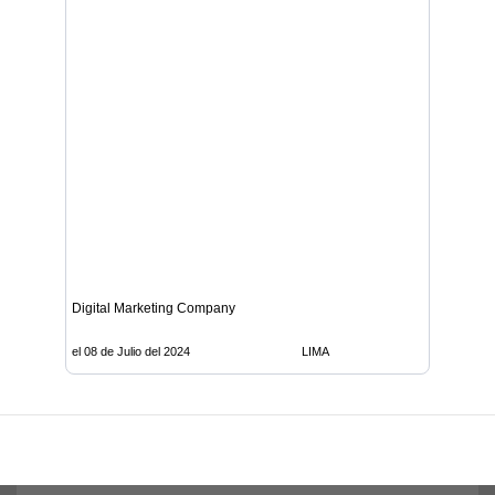
Digital Marketing Company
el 08 de Julio del 2024
LIMA