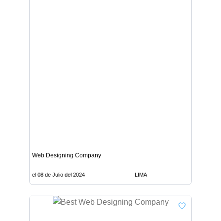
Web Designing Company
el 08 de Julio del 2024
LIMA