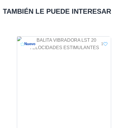
TAMBIÉN LE PUEDE INTERESAR
Nuevo
1