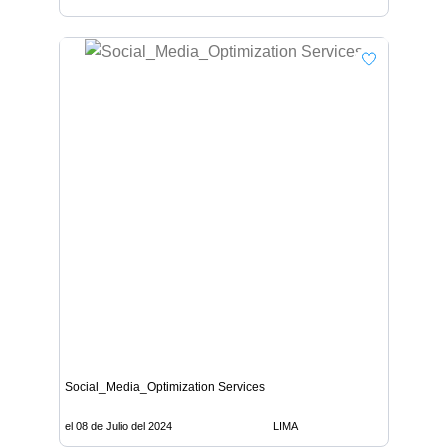
Social_Media_Optimization Services
el 08 de Julio del 2024
LIMA