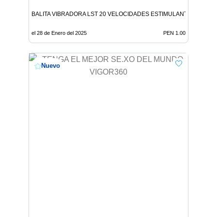
BALITA VIBRADORA LST 20 VELOCIDADES ESTIMULANTES
el 28 de Enero del 2025
PEN 1.00
Nuevo