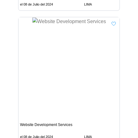
el 08 de Julio del 2024
LIMA
Website Development Services
el 08 de Julio del 2024
LIMA