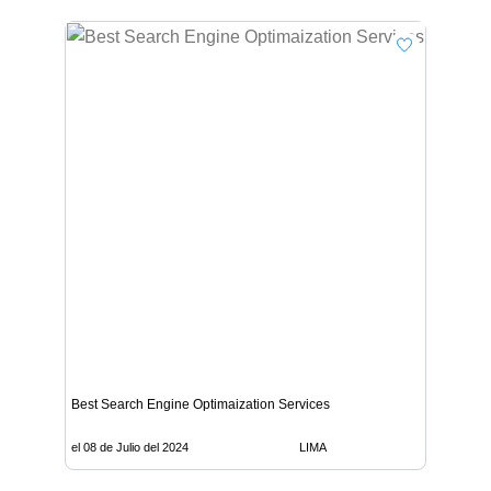
Best Search Engine Optimaization Services
el 08 de Julio del 2024
LIMA