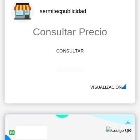
sermitecpublicidad
Consultar Precio
CONSULTAR
SEGURIDAD
VISUALIZACIÓN