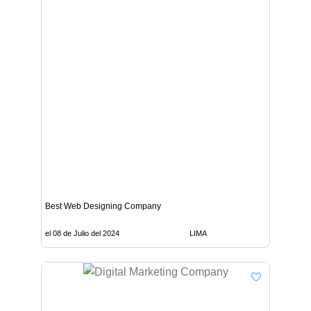
Best Web Designing Company
el 08 de Julio del 2024
LIMA