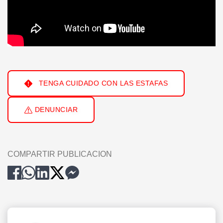
TENGA CUIDADO CON LAS ESTAFAS
DENUNCIAR
COMPARTIR PUBLICACION