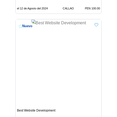
el 12 de Agosto del 2024
CALLAO
PEN 100.00
Nuevo
Best Website Development