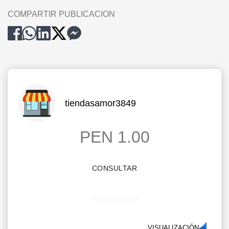
COMPARTIR PUBLICACION
tiendasamor3849
PEN 1.00
CONSULTAR
SEGURIDAD
VISUALIZACIÓN