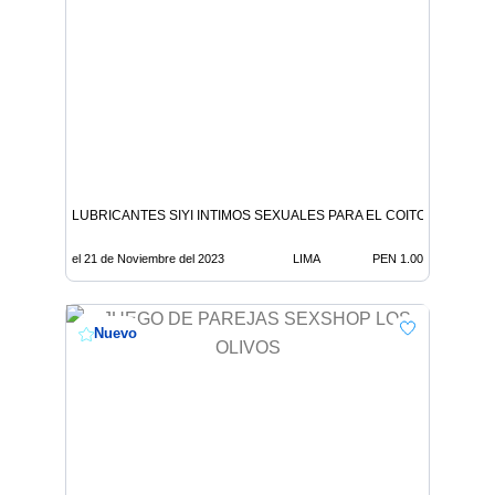
LUBRICANTES SIYI INTIMOS SEXUALES PARA EL COITO ANAL Y V
el 21 de Noviembre del 2023
LIMA
PEN 1.00
Nuevo