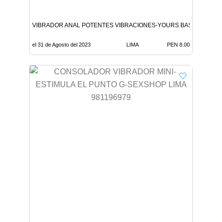
VIBRADOR ANAL POTENTES VIBRACIONES-YOURS BASIC-SEXSHO
el 31 de Agosto del 2023
LIMA
PEN 8.00