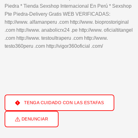
Piedra * Tienda Sexshop Internacional En Perú * Sexshop
Pte Piedra-Delivery Gratis WEB VERIFICADAS:
http://www. alfamanperu .com http://www. bioprostoriginal
.com http://www. anabolicrx24 .pe http://www. oficialtitangel
.com http://www. testoultraperu .com http://www.
testo360peru .com http://vigor360oficial .com/
TENGA CUIDADO CON LAS ESTAFAS
DENUNCIAR