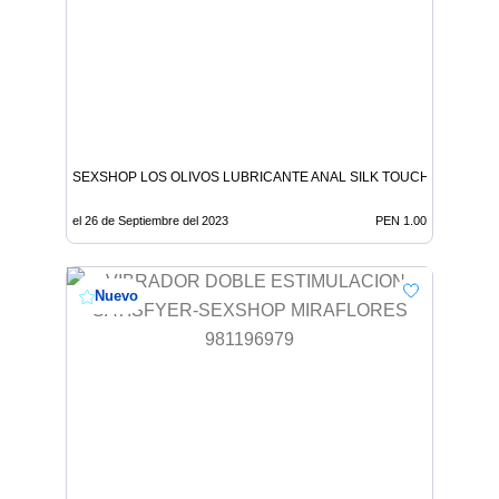
SEXSHOP LOS OLIVOS LUBRICANTE ANAL SILK TOUCH NEUTRAL
el 26 de Septiembre del 2023
PEN 1.00
Nuevo