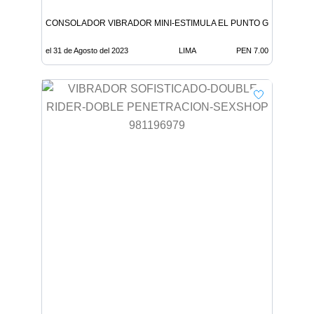
CONSOLADOR VIBRADOR MINI-ESTIMULA EL PUNTO G-SEXSHOP L
el 31 de Agosto del 2023
LIMA
PEN 7.00