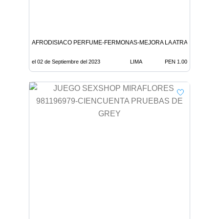
AFRODISIACO PERFUME-FERMONAS-MEJORA LA ATRACCION-SE
el 02 de Septiembre del 2023
LIMA
PEN 1.00