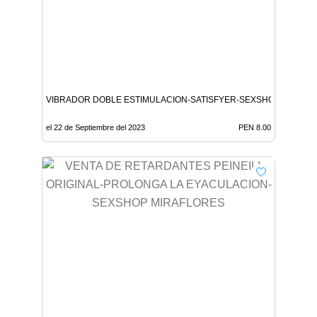
VIBRADOR DOBLE ESTIMULACION-SATISFYER-SEXSHOP MIRAFL
el 22 de Septiembre del 2023
PEN 8.00