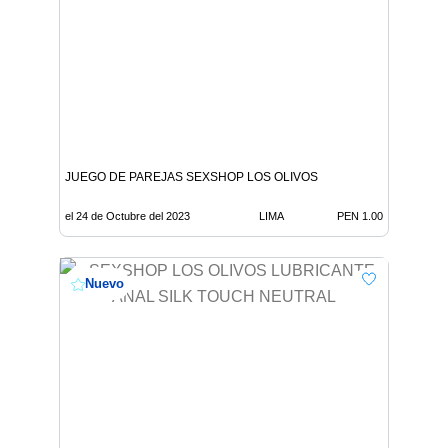
JUEGO DE PAREJAS SEXSHOP LOS OLIVOS
el 24 de Octubre del 2023
LIMA
PEN 1.00
Nuevo