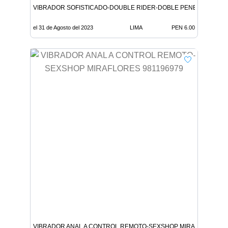
VIBRADOR SOFISTICADO-DOUBLE RIDER-DOBLE PENETRACION-
el 31 de Agosto del 2023
LIMA
PEN 6.00
VIBRADOR ANAL A CONTROL REMOTO-SEXSHOP MIRAFLORES 98