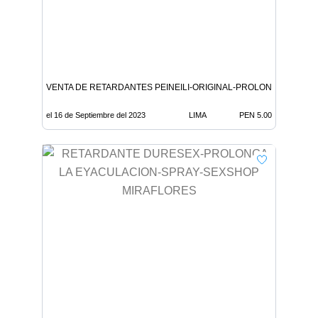
VENTA DE RETARDANTES PEINEILI-ORIGINAL-PROLONGA LA EY
el 16 de Septiembre del 2023
LIMA
PEN 5.00