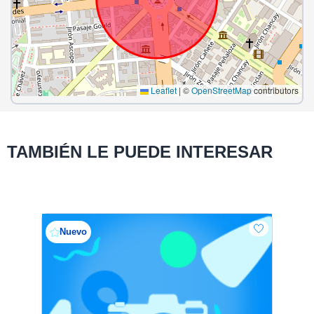
Leaflet
|
©
OpenStreetMap
contributors
TAMBIÉN LE PUEDE INTERESAR
Nuevo