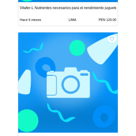
Vitafer-L Nutrientes necesarios para el rendimiento juguete
Hace 6 meses
LIMA
PEN 120.00