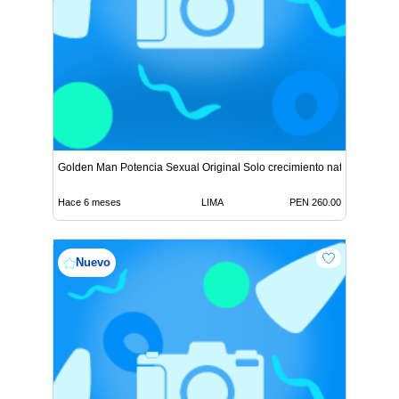
Golden Man Potencia Sexual Original Solo crecimiento natural
Hace 6 meses
LIMA
PEN 260.00
Nuevo