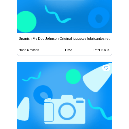
Spanish Fly Doc Johnson Original juguetes lubricantes retar
Hace 6 meses
LIMA
PEN 100.00