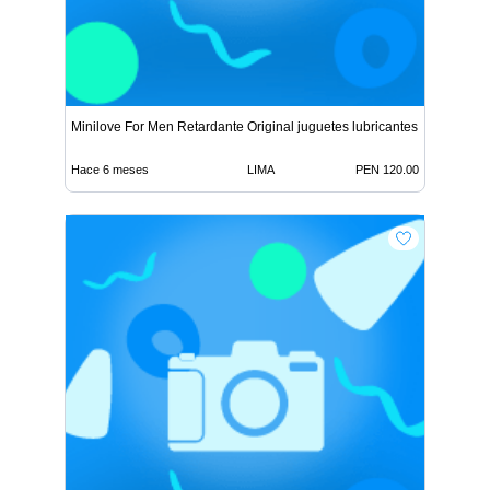
Minilove For Men Retardante Original juguetes lubricantes r
Hace 6 meses
LIMA
PEN 120.00