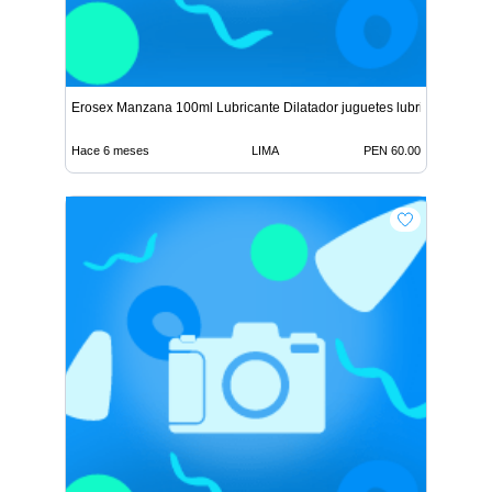
Erosex Manzana 100ml Lubricante Dilatador juguetes lubrica
Hace 6 meses
LIMA
PEN 60.00