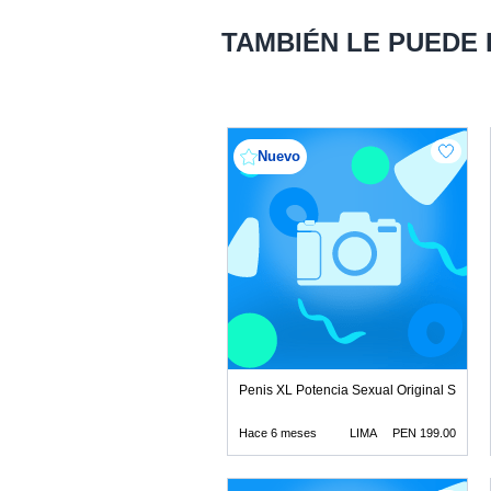
TAMBIÉN LE PUEDE
Nuevo
Penis XL Potencia Sexual Original Solo cr
Hace 6 meses
LIMA
PEN 199.00