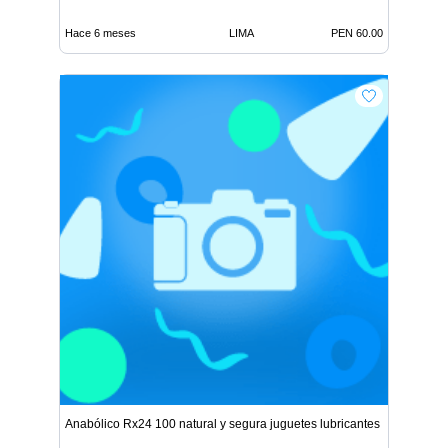
Hace 6 meses
LIMA
PEN 60.00
Anabólico Rx24 100 natural y segura juguetes lubricantes r