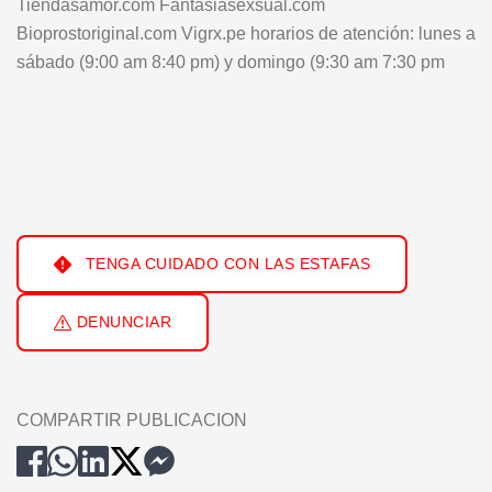
Tiendasamor.com Fantasiasexsual.com
Bioprostoriginal.com Vigrx.pe horarios de atención: lunes a
sábado (9:00 am 8:40 pm) y domingo (9:30 am 7:30 pm
TENGA CUIDADO CON LAS ESTAFAS
DENUNCIAR
COMPARTIR PUBLICACION