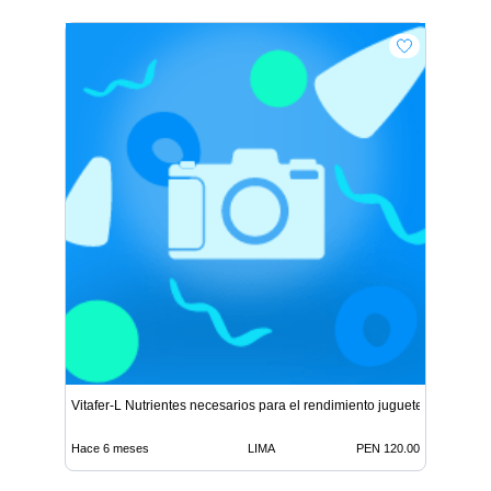
Vitafer-L Nutrientes necesarios para el rendimiento juguete
Hace 6 meses
LIMA
PEN 120.00