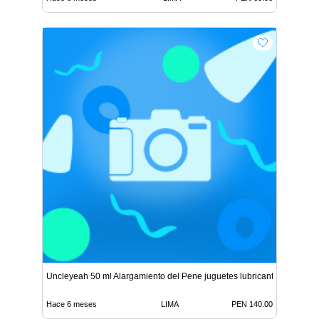
Uncleyeah 50 ml Alargamiento del Pene juguetes lubricantes
Hace 6 meses
LIMA
PEN 140.00