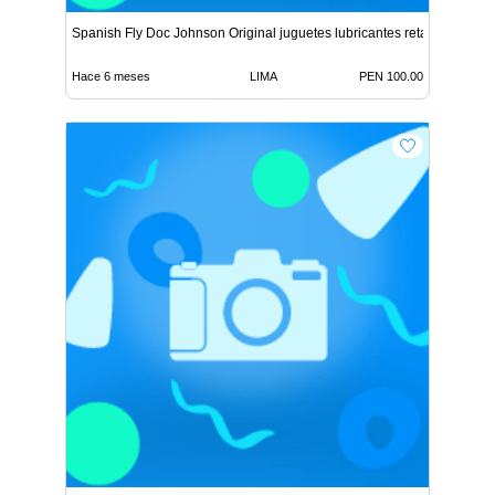
Spanish Fly Doc Johnson Original juguetes lubricantes retar
Hace 6 meses
LIMA
PEN 100.00