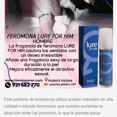
Este perfume de feromonas utiliza aceites naturales de alta
calidad e infunde feromonas que pueden aumentar la
atracción entre las personas, lo que le permite pasar