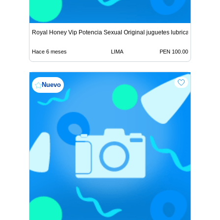
Royal Honey Vip Potencia Sexual Original juguetes lubricant
Hace 6 meses
LIMA
PEN 100.00
Nuevo