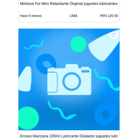
Minilove For Men Retardante Original juguetes lubricantes r
Hace 6 meses
LIMA
PEN 120.00
Erosex Manzana 100ml Lubricante Dilatador juguetes lubrica