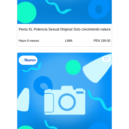
Penis XL Potencia Sexual Original Solo crecimiento natural
Hace 6 meses
LIMA
PEN 199.00
Nuevo