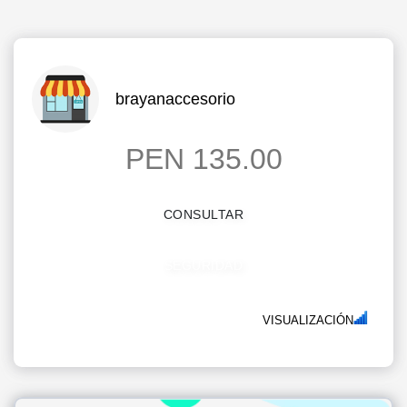
brayanaccesorio
PEN 135.00
CONSULTAR
SEGURIDAD
VISUALIZACIÓN