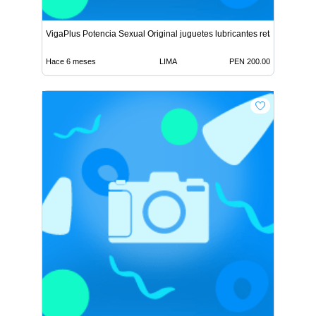
VigaPlus Potencia Sexual Original juguetes lubricantes reta
Hace 6 meses
LIMA
PEN 200.00