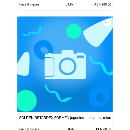
Hace 6 meses
LIMA
PEN 280.00
GOLDEN RETARDEX FORMEN juguetes lubricantes retardantes pot
Hace 6 meses
LIMA
PEN 60.00