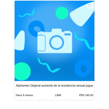
Alphaman Original aumento de la resistencia sexual juguetes
Hace 6 meses
LIMA
PEN 160.00