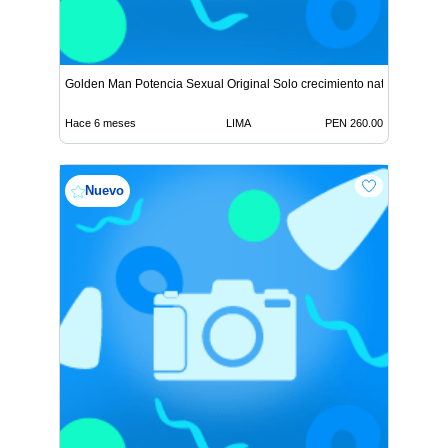
Golden Man Potencia Sexual Original Solo crecimiento natural
Hace 6 meses
LIMA
PEN 260.00
Nuevo