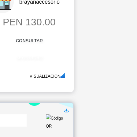
brayanaccesorio
PEN 130.00
CONSULTAR
SEGURIDAD
VISUALIZACIÓN