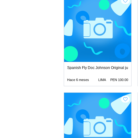
Spanish Fly Doc Johnson Original juguetes
Hace 6 meses
LIMA
PEN 100.00