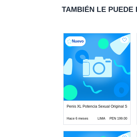
TAMBIÉN LE PUEDE
Nuevo
Penis XL Potencia Sexual Original Solo cr
Hace 6 meses
LIMA
PEN 199.00