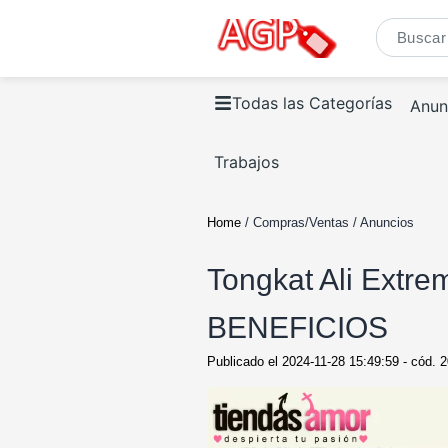
Todas las Categorías
Anun
Trabajos
Home
/ Compras/Ventas / Anuncios
Tongkat Ali Ex
BENEFICIOS
Publicado el
2024-11-28 15:49:59
- cód.
2