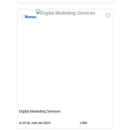
Nuevo
Digital Marketing Services
el 03 de Julio del 2024
LIMA