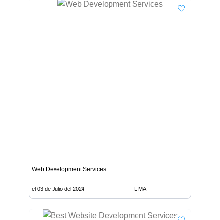
Web Development Services
el 03 de Julio del 2024
LIMA