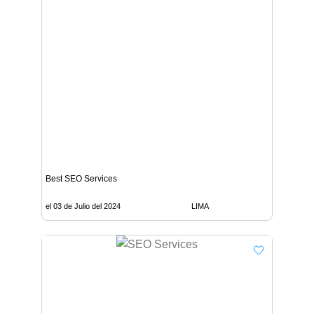
Best SEO Services
el 03 de Julio del 2024
LIMA