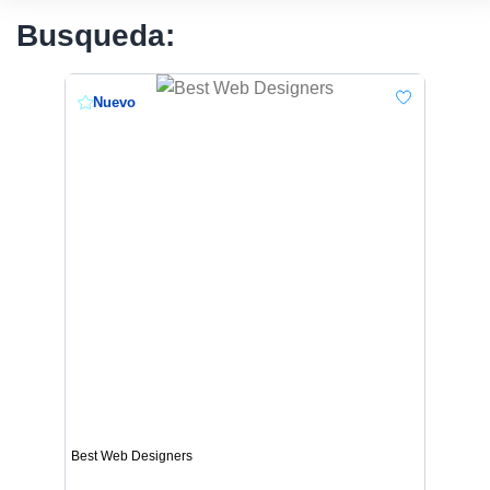
Busqueda:
Nuevo
Best Web Designers