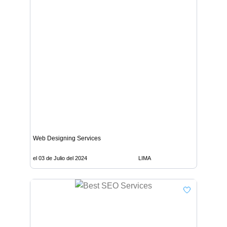
Web Designing Services
el 03 de Julio del 2024
LIMA