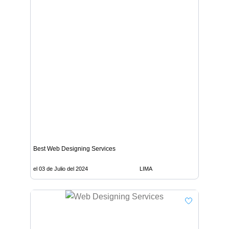
Best Web Designing Services
el 03 de Julio del 2024
LIMA