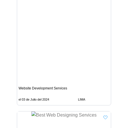
Website Development Services
el 03 de Julio del 2024
LIMA