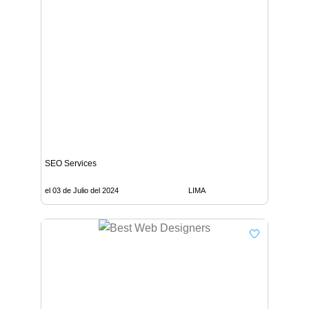
SEO Services
el 03 de Julio del 2024
LIMA