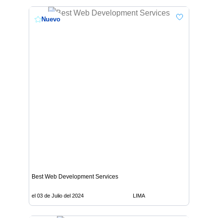
Nuevo
Best Web Development Services
el 03 de Julio del 2024
LIMA