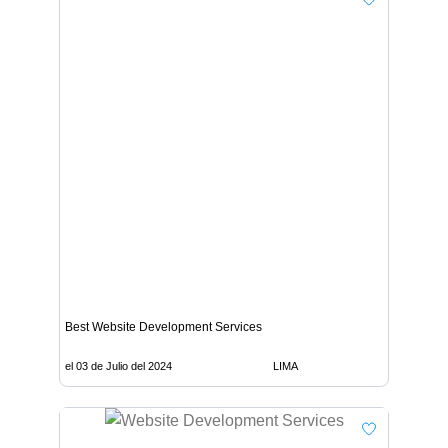
Best Website Development Services
el 03 de Julio del 2024
LIMA