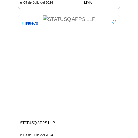
el 05 de Julio del 2024
LIMA
Nuevo
STATUSQ APPS LLP
el 03 de Julio del 2024