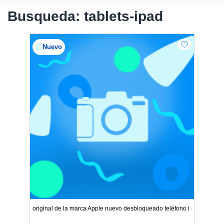
Busqueda: tablets-ipad
Nuevo
original de la marca Apple nuevo desbloqueado teléfono i 4g 32gb co