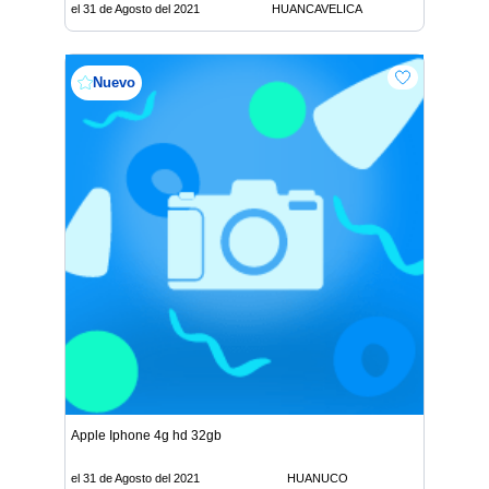
el 31 de Agosto del 2021
HUANCAVELICA
Nuevo
Apple Iphone 4g hd 32gb
el 31 de Agosto del 2021
HUANUCO