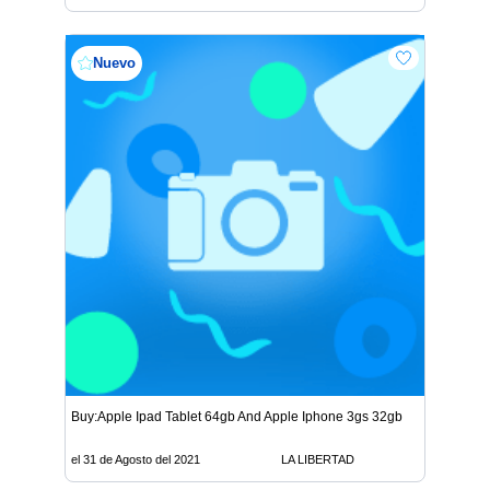
Nuevo
Buy:Apple Ipad Tablet 64gb And Apple Iphone 3gs 32gb
el 31 de Agosto del 2021
LA LIBERTAD