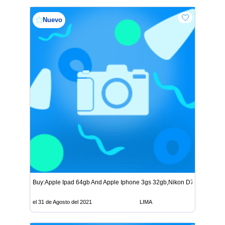
Nuevo
Buy:Apple Ipad 64gb And Apple Iphone 3gs 32gb,Nikon D700
el 31 de Agosto del 2021
LIMA