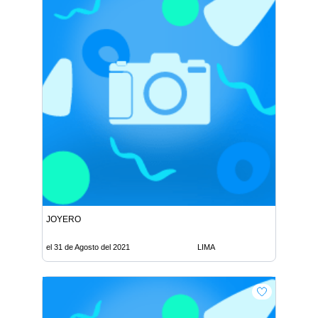
JOYERO
el 31 de Agosto del 2021
LIMA