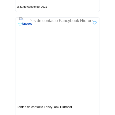
el 31 de Agosto del 2021
Nuevo
Lentes de contacto FancyLook Hidrocor