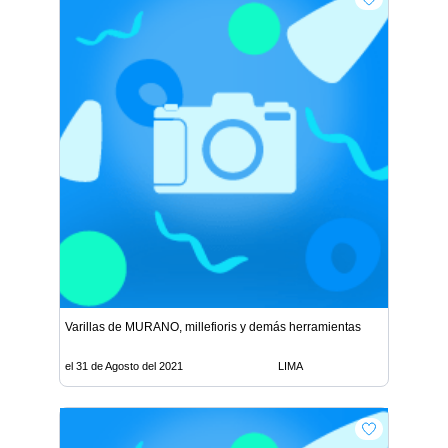
Varillas de MURANO, millefioris y demás herramientas
el 31 de Agosto del 2021
LIMA