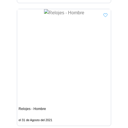
Relojes - Hombre
el 31 de Agosto del 2021