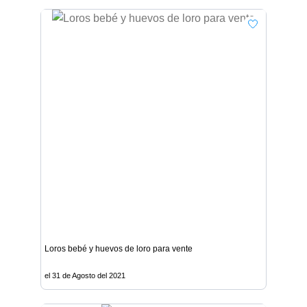
Loros bebé y huevos de loro para vente
el 31 de Agosto del 2021