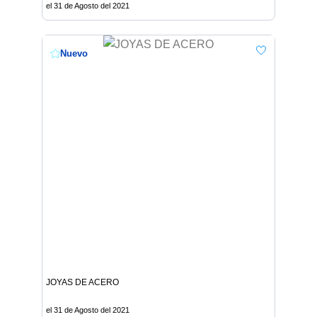
el 31 de Agosto del 2021
Nuevo
JOYAS DE ACERO
el 31 de Agosto del 2021