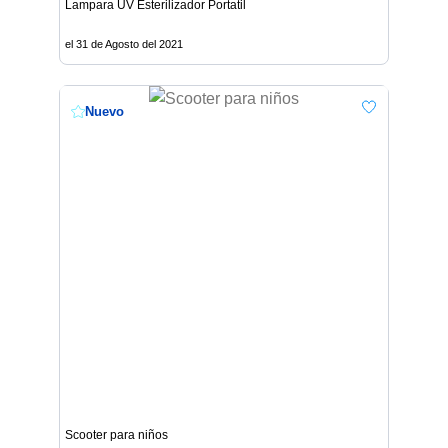
Lampara UV Esterilizador Portatil
el 31 de Agosto del 2021
Nuevo
Scooter para niños