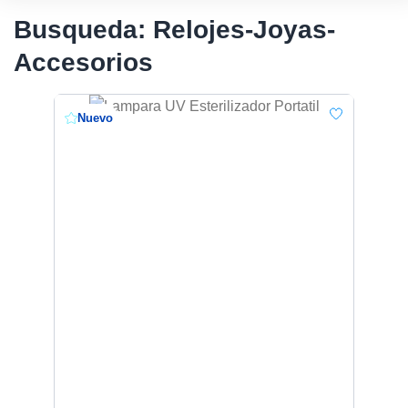
Busqueda: Relojes-Joyas-
Accesorios
Nuevo