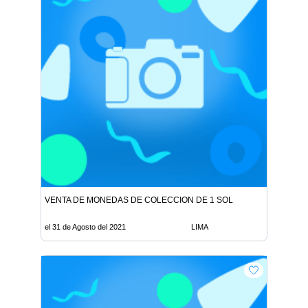
VENTA DE MONEDAS DE COLECCION DE 1 SOL
el 31 de Agosto del 2021
LIMA