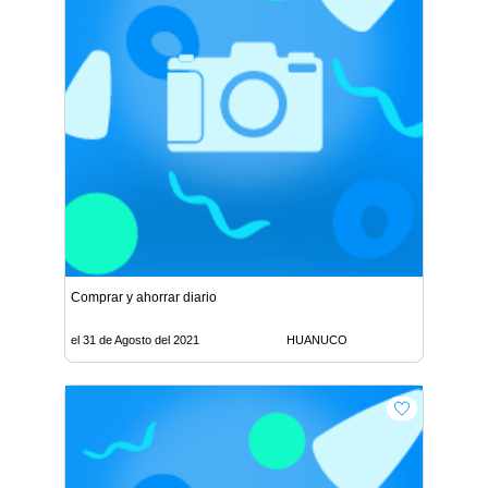
Comprar y ahorrar diario
el 31 de Agosto del 2021
HUANUCO