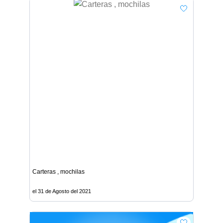
Carteras , mochilas
el 31 de Agosto del 2021