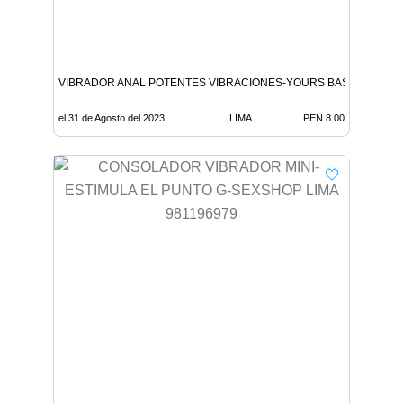
VIBRADOR ANAL POTENTES VIBRACIONES-YOURS BASIC-SEXSHO
el 31 de Agosto del 2023
LIMA
PEN 8.00