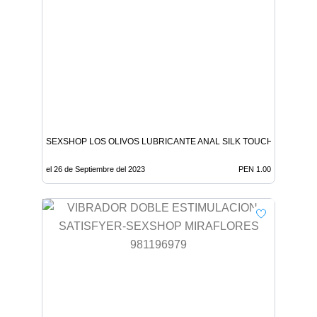
SEXSHOP LOS OLIVOS LUBRICANTE ANAL SILK TOUCH NEUTRAL
el 26 de Septiembre del 2023
PEN 1.00