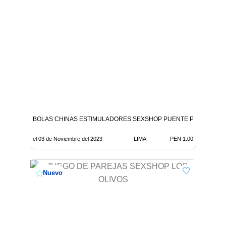
BOLAS CHINAS ESTIMULADORES SEXSHOP PUENTE PIEDRA
el 03 de Noviembre del 2023
LIMA
PEN 1.00
Nuevo