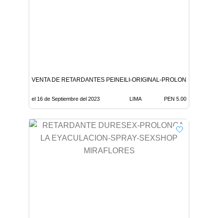
VENTA DE RETARDANTES PEINEILI-ORIGINAL-PROLONGA LA EY
el 16 de Septiembre del 2023
LIMA
PEN 5.00