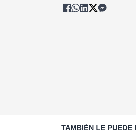
TAMBIÉN LE PUEDE