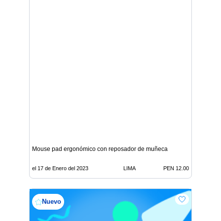
Mouse pad ergonómico con reposador de muñeca
el 17 de Enero del 2023
LIMA
PEN 12.00
Nuevo