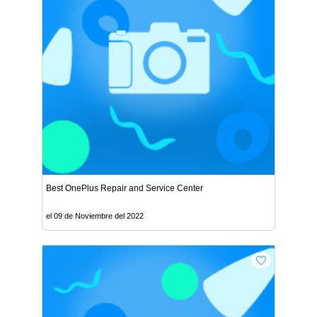
Best OnePlus Repair and Service Center
el 09 de Noviembre del 2022