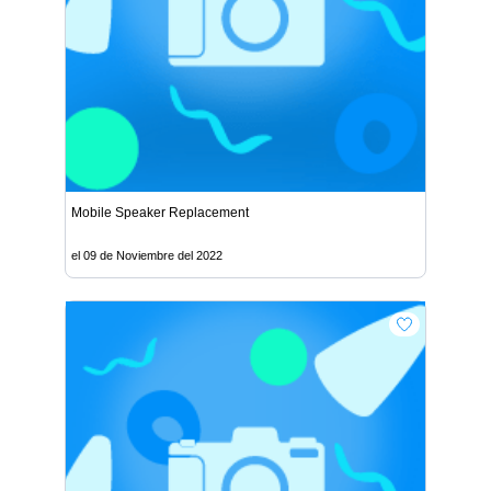
Mobile Speaker Replacement
el 09 de Noviembre del 2022