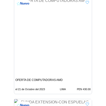
Nuevo
OFERTA DE COMPUTADORAS AMD
el 21 de Octubre del 2023
LIMA
PEN 430.00
Nuevo