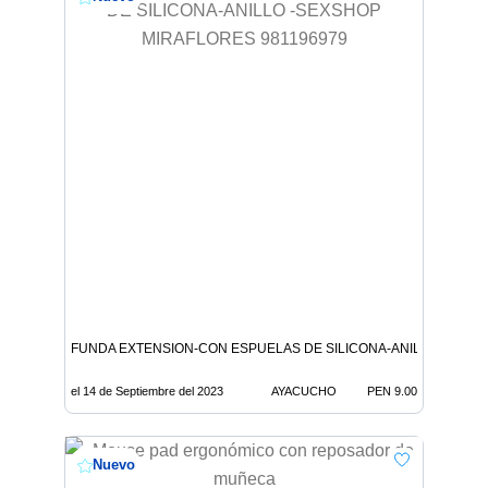
FUNDA EXTENSION-CON ESPUELAS DE SILICONA-ANILLO -SEXS
el 14 de Septiembre del 2023
AYACUCHO
PEN 9.00
Nuevo