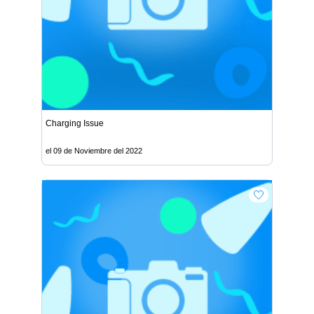
Charging Issue
el 09 de Noviembre del 2022