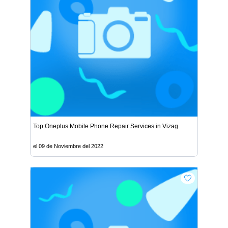
Top Oneplus Mobile Phone Repair Services in Vizag
el 09 de Noviembre del 2022