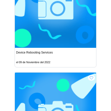
Device Rebooting Services
el 09 de Noviembre del 2022