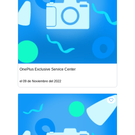
OnePlus Exclusive Service Center
el 09 de Noviembre del 2022