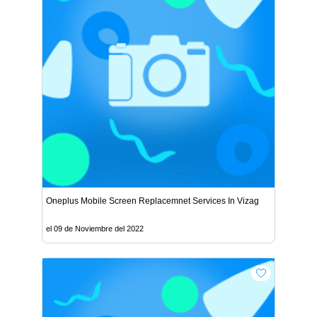
Oneplus Mobile Screen Replacemnet Services In Vizag
el 09 de Noviembre del 2022