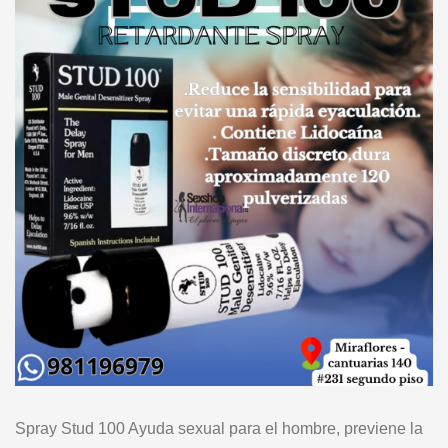
Spray Stud 100 Ayuda sexual para el hombre, previene la