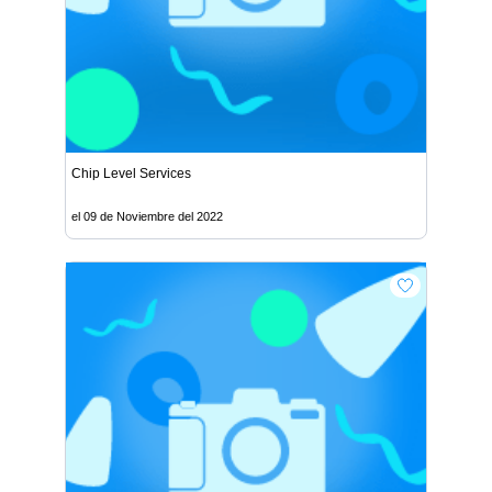
Chip Level Services
el 09 de Noviembre del 2022