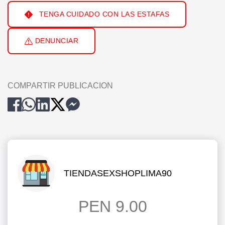
TENGA CUIDADO CON LAS ESTAFAS
DENUNCIAR
COMPARTIR PUBLICACION
TIENDASEXSHOPLIMA90
PEN 9.00