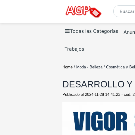
Todas las Categorías
Anun
Trabajos
Home
/ Moda - Belleza / Cosmética y Bel
DESARROLLO Y 
Publicado el
2024-11-28 14:41:23
- cód.
2