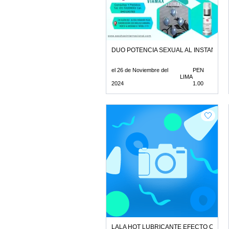
DUO POTENCIA SEXUAL AL INSTANTE
el 26 de Noviembre del
PEN
LIMA
2024
1.00
LALA HOT LUBRICANTE EFECTO CALOR