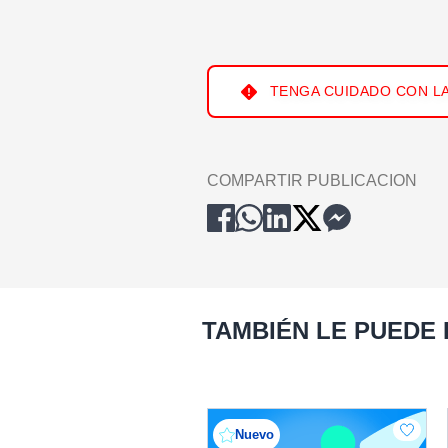
TENGA CUIDADO CON LA
COMPARTIR PUBLICACION
TAMBIÉN LE PUEDE
Nuevo