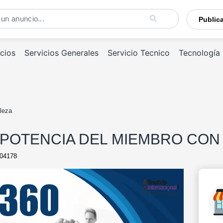
Publi
cios
Servicios Generales
Servicio Tecnico
Tecnología
leza
POTENCIA DEL MIEMBRO CON 
04178