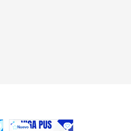
Nuevo