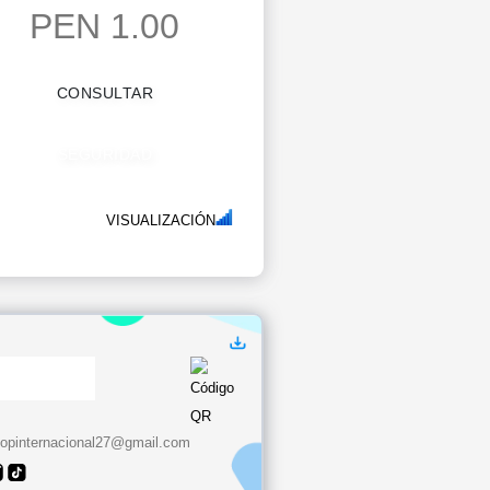
PEN 1.00
CONSULTAR
SEGURIDAD
VISUALIZACIÓN
opinternacional27@gmail.com