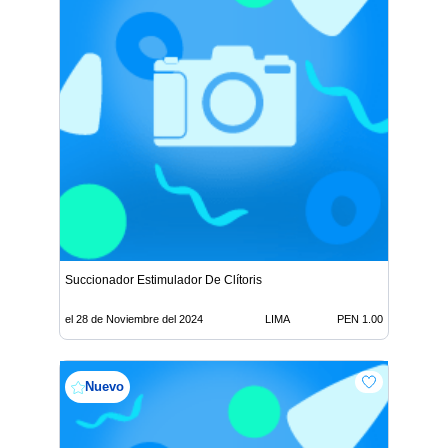
Succionador Estimulador De Clítoris
el 28 de Noviembre del 2024
LIMA
PEN 1.00
Nuevo