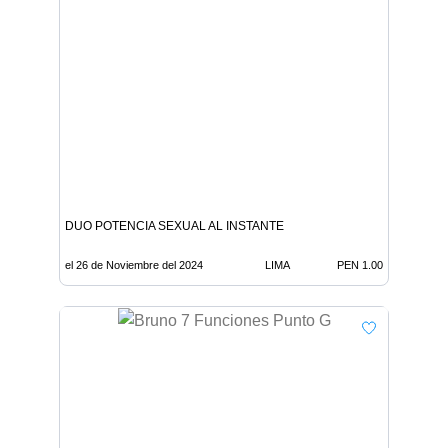
DUO POTENCIA SEXUAL AL INSTANTE
el 26 de Noviembre del 2024
LIMA
PEN 1.00