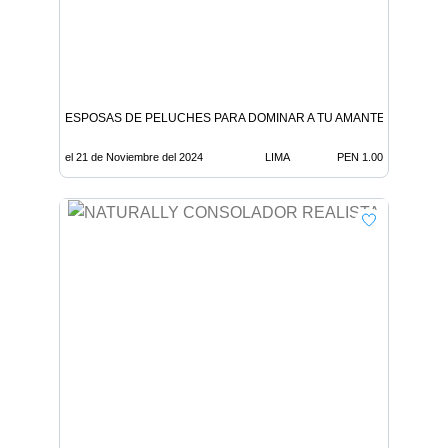
ESPOSAS DE PELUCHES PARA DOMINAR A TU AMANTE
el 21 de Noviembre del 2024
LIMA
PEN 1.00