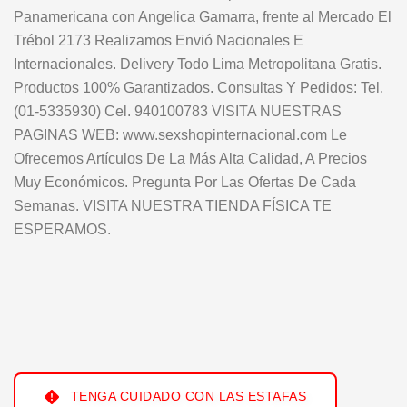
Panamericana con Angelica Gamarra, frente al Mercado El
Trébol 2173 Realizamos Envió Nacionales E
Internacionales. Delivery Todo Lima Metropolitana Gratis.
Productos 100% Garantizados. Consultas Y Pedidos: Tel.
(01-5335930) Cel. 940100783 VISITA NUESTRAS
PAGINAS WEB: www.sexshopinternacional.com Le
Ofrecemos Artículos De La Más Alta Calidad, A Precios
Muy Económicos. Pregunta Por Las Ofertas De Cada
Semanas. VISITA NUESTRA TIENDA FÍSICA TE
ESPERAMOS.
TENGA CUIDADO CON LAS ESTAFAS