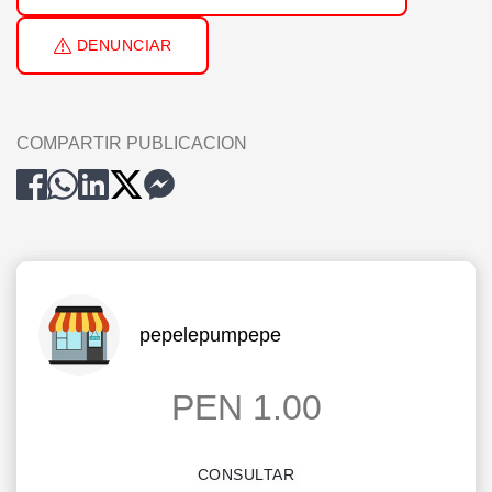
DENUNCIAR
COMPARTIR PUBLICACION
pepelepumpepe
PEN 1.00
CONSULTAR