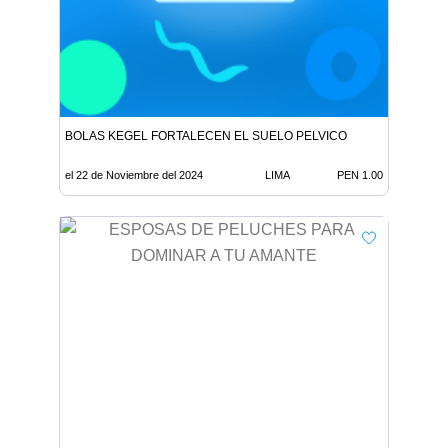
BOLAS KEGEL FORTALECEN EL SUELO PELVICO
el 22 de Noviembre del 2024
LIMA
PEN 1.00