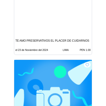
TE AMO PRESERVATIVOS EL PLACER DE CUIDARNOS
el 23 de Noviembre del 2024
LIMA
PEN 1.00