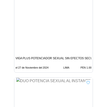
VIGA PLUS POTENCIADOR SEXUAL SIN EFECTOS SECUNDARIOS
el 27 de Noviembre del 2024
LIMA
PEN 1.00