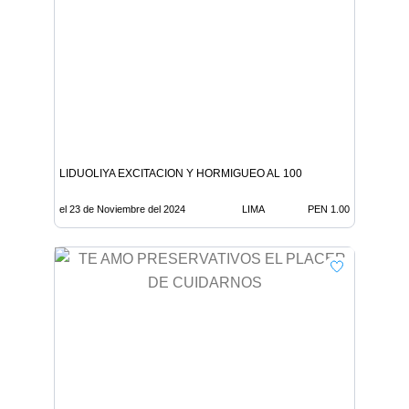
LIDUOLIYA EXCITACION Y HORMIGUEO AL 100
el 23 de Noviembre del 2024
LIMA
PEN 1.00