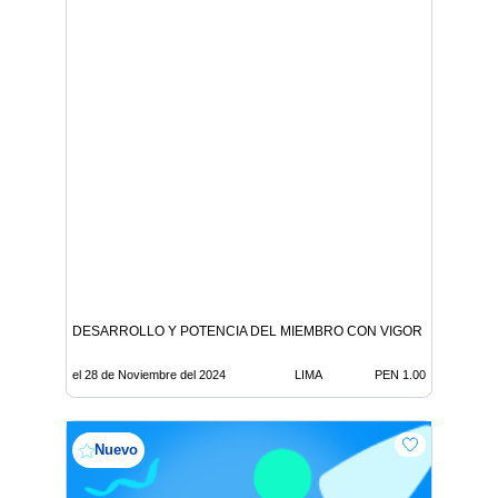
DESARROLLO Y POTENCIA DEL MIEMBRO CON VIGOR 360
el 28 de Noviembre del 2024
LIMA
PEN 1.00
Nuevo