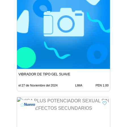
VIBRADOR DE TIPO GEL SUAVE
el 27 de Noviembre del 2024
LIMA
PEN 1.00
Nuevo