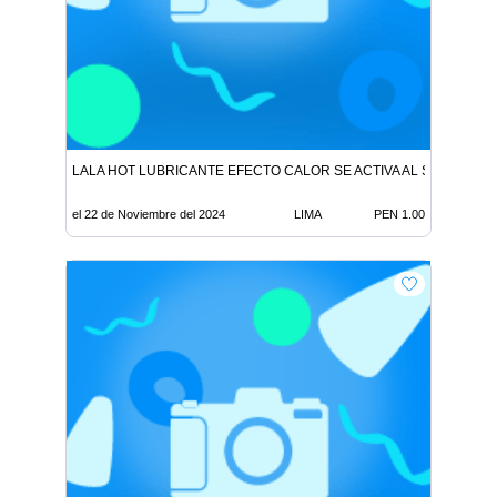
LALA HOT LUBRICANTE EFECTO CALOR SE ACTIVA AL SOPLAR
el 22 de Noviembre del 2024
LIMA
PEN 1.00