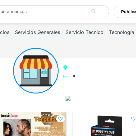
Publi
cios
Servicios Generales
Servicio Tecnico
Tecnología