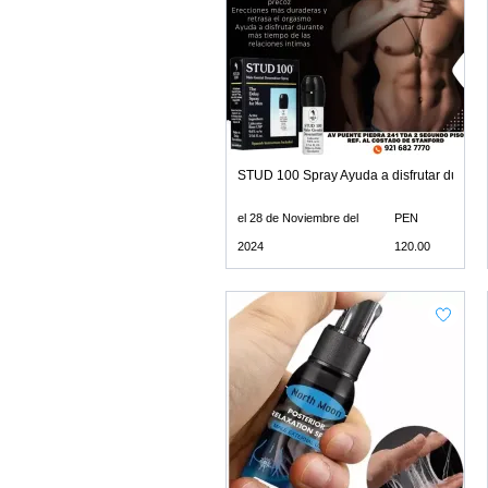
STUD 100 Spray Ayuda a disfrutar durante
el 28 de Noviembre del
PEN
2024
120.00