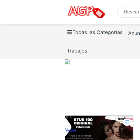
Todas las Categorías
Anun
Trabajos